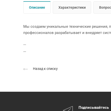
Описание
Характеристики
Вопрос
Мы создаем уникальные технические решения, 
профессионалов разрабатывает и внедряет сист
Назад к списку
Подписывайтесь