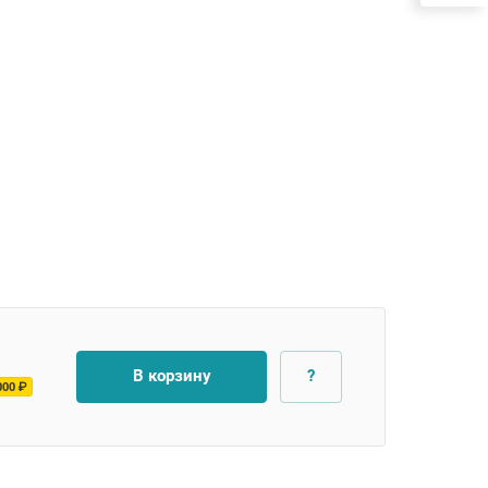
В корзину
?
000 ₽