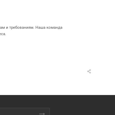
ам и требованиям. Наша команда
еса.