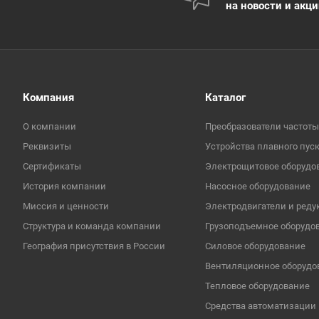
на новости и акц
Компания
Каталог
О компании
Преобразователи частоты
Реквизиты
Устройства плавного пус
Сертификаты
Электрощитовое оборудо
История компании
Насосное оборудование
Миссия и ценности
Электродвигатели и реду
Структура и команда компании
Грузоподъемное оборудо
География присутствия в России
Cиловое оборудование
Вентиляционное оборудо
Тепловое оборудование
Средства автоматизации