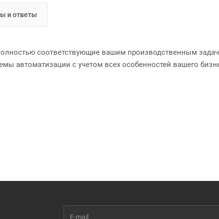
ы и ответы
полностью соответствующие вашим производственным задач
емы автоматизации с учетом всех особенностей вашего бизн