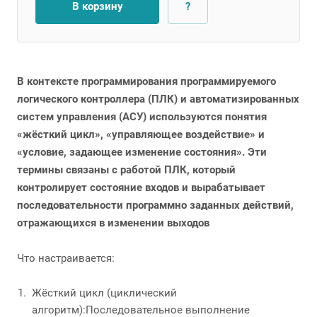
В корзину
?
В контексте программирования программируемого
логического контроллера (ПЛК) и автоматизированных
систем управления (АСУ) используются понятия
«жёсткий цикл», «управляющее воздействие» и
«условие, задающее изменение состояния». Эти
термины связаны с работой ПЛК, который
контролирует состояние входов и вырабатывает
последовательности программно заданных действий,
отражающихся в изменении выходов
Что настраивается:
Жёсткий цикл (циклический
алгоритм):Последовательное выполнение