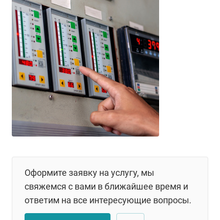
Оформите заявку на услугу, мы
свяжемся с вами в ближайшее время и
ответим на все интересующие вопросы.