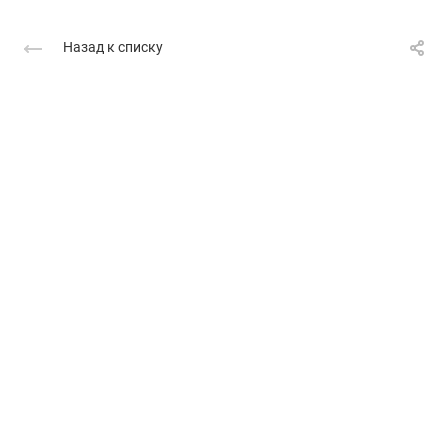
Назад к списку