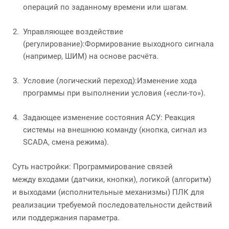
операций по заданному времени или шагам.
Управляющее воздействие
(регулирование):Формирование выходного сигнала
(например, ШИМ) на основе расчёта.
Условие (логический переход):Изменение хода
программы при выполнении условия («если-то»).
Задающее изменение состояния АСУ: Реакция
системы на внешнюю команду (кнопка, сигнал из
SCADA, смена режима).
Суть настройки: Программирование связей
между входами (датчики, кнопки), логикой (алгоритм)
и выходами (исполнительные механизмы) ПЛК для
реализации требуемой последовательности действий
или поддержания параметра.