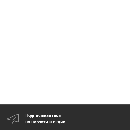
Подписывайтесь
на новости и акции