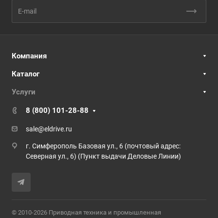
Компания
Каталог
Услуги
8 (800) 101-28-88
sale@eldrive.ru
г. Симферополь Базовая ул., 6 (почтовый адрес:
Северная ул., 6) (Пункт выдачи Деловые Линии)
© 2010-2026 Приводная техника и промышленная