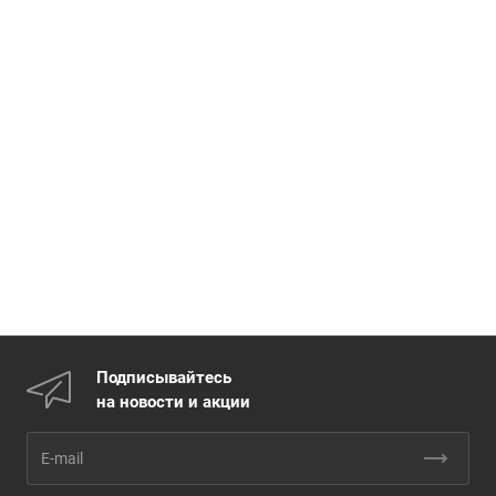
Подписывайтесь
на новости и акции