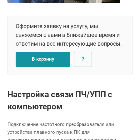
Оформите заявку на услугу, мы
свяжемся с вами в ближайшее время и
ответим на все интересующие вопросы.
В корзину
?
Настройка связи ПЧ/УПП с
компьютером
Подключение частотного преобразователя или
устройства плавного пуска к ПК для