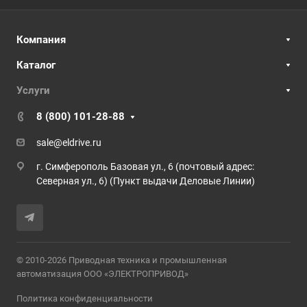
Компания
Каталог
Услуги
8 (800) 101-28-88
sale@eldrive.ru
г. Симферополь Базовая ул., 6 (почтовый адрес:
Северная ул., 6) (Пункт выдачи Деловые Линии)
© 2010-2026 Приводная техника и промышленная
автоматизация ООО «ЭЛЕКТРОПРИВОД»
Политика конфиденциальности