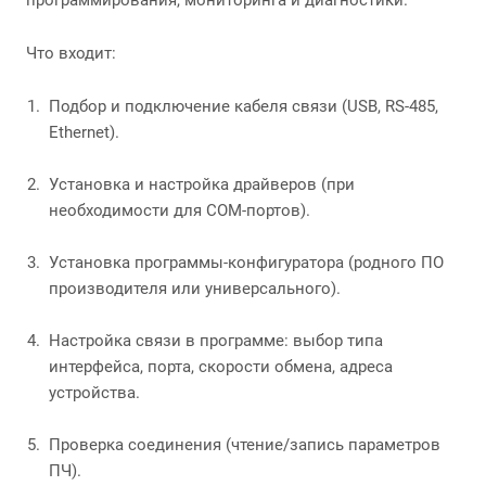
программирования, мониторинга и диагностики.
Что входит:
Подбор и подключение кабеля связи (USB, RS-485,
Ethernet).
Установка и настройка драйверов (при
необходимости для COM-портов).
Установка программы-конфигуратора (родного ПО
производителя или универсального).
Настройка связи в программе: выбор типа
интерфейса, порта, скорости обмена, адреса
устройства.
Проверка соединения (чтение/запись параметров
ПЧ).