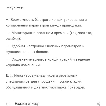
Результат:
Возможность быстрого конфигурирования и
копирования параметров между приводами.
Мониторинг в реальном времени (ток, частота,
ошибки).
Удобная настройка сложных параметров и
функциональных блоков.
Сохранение архивов конфигураций и ведение
журнала изменений.
Для: Инженеров-наладчиков и сервисных
специалистов для упрощения пусконаладки,
обслуживания и диагностики парка приводов.
Назад к списку