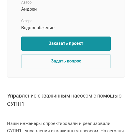
Автор
Андрей
Сфера
Водоснабжение
Заказать проект
Задать вопрос
Управление скважинным насосом с помощью
СУПН1
Наши инженеры спроектировали и реализовали
СУПН1 - управления скважинным насосом. На сегодня