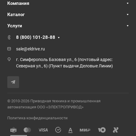
Компания
Каталог
Услуги
8 (800) 101-28-88
sale@eldrive.ru
г. Симферополь Базовая ул., 6 (почтовый адрес:
Северная ул., 6) (Пункт выдачи Деловые Линии)
© 2010-2026 Приводная техника и промышленная
автоматизация ООО «ЭЛЕКТРОПРИВОД»
Политика конфиденциальности