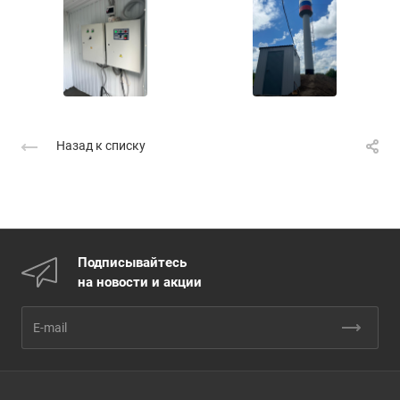
Назад к списку
Подписывайтесь
на новости и акции