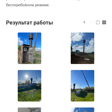
бесперебойном режиме.
Результат работы
6
—