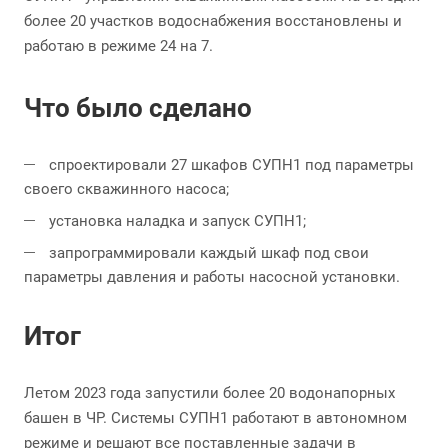
более 20 участков водоснабжения восстановлены и
работаю в режиме 24 на 7.
Что было сделано
спроектировали 27 шкафов СУПН1 под параметры
своего скважинного насоса;
установка наладка и запуск СУПН1;
запрограммировали каждый шкаф под свои
параметры давления и работы насосной установки.
Итог
Летом 2023 года запустили более 20 водонапорных
башен в ЧР. Системы СУПН1 работают в автономном
режиме и решают все поставленные задачи в