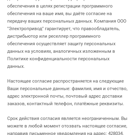
обеспечения в целях регистрации программного
обеспечения на ваше имя, вы даёте согласие на
передачу ваших персональных данных. Компания ООО
"Электропривод" гарантирует, что правообладатель,
дистрибьютор или реселлер программного
обеспечения осуществляет защиту персональных
данных на условиях, аналогичных изложенным в
Политике конфиденциальности персональных
данных.
Настоящее согласие распространяется на следующие
Ваши персональные данные: фамилия, имя и отчество,
адрес электронной почты, почтовый адрес доставки
заказов, контактный телефон, платёжные реквизиты.
Срок действия согласия является неограниченным. Вы
можете в любой момент отозвать настоящее согласие,
направив письменное уведомления на адрес: 428034,