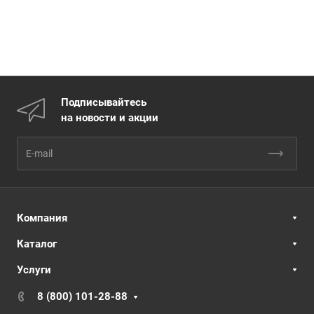
Подписывайтесь
на новости и акции
Компания
Каталог
Услуги
8 (800) 101-28-88