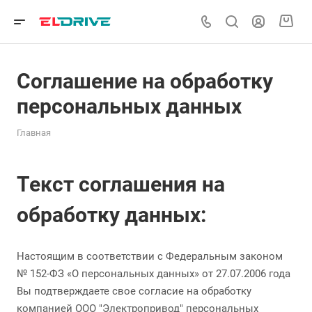
Соглашение на обработку
персональных данных
Главная
Текст соглашения на
обработку данных:
Настоящим в соответствии с Федеральным законом
№ 152-ФЗ «О персональных данных» от 27.07.2006 года
Вы подтверждаете свое согласие на обработку
компанией ООО "Электропривод" персональных