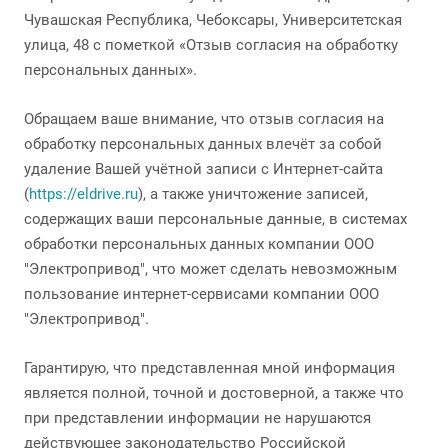
Чувашская Республика, Чебоксары, Университетская
улица, 48 с пометкой «Отзыв согласия на обработку
персональных данных».
Обращаем ваше внимание, что отзыв согласия на
обработку персональных данных влечёт за собой
удаление Вашей учётной записи с Интернет-сайта
(
https://eldrive.ru
), а также уничтожение записей,
содержащих ваши персональные данные, в системах
обработки персональных данных компании ООО
"Электропривод", что может сделать невозможным
пользование интернет-сервисами компании ООО
"Электропривод".
Гарантирую, что представленная мной информация
является полной, точной и достоверной, а также что
при представлении информации не нарушаются
действующее законодательство Российской