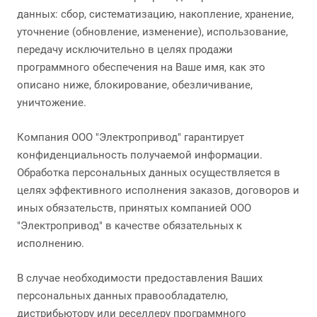
данных: сбор, систематизацию, накопление, хранение,
уточнение (обновление, изменение), использование,
передачу исключительно в целях продажи
программного обеспечения на Ваше имя, как это
описано ниже, блокирование, обезличивание,
уничтожение.
Компания ООО "Электропривод" гарантирует
конфиденциальность получаемой информации.
Обработка персональных данных осуществляется в
целях эффективного исполнения заказов, договоров и
иных обязательств, принятых компанией ООО
"Электропривод" в качестве обязательных к
исполнению.
В случае необходимости предоставления Ваших
персональных данных правообладателю,
дистрибьютору или реселлеру программного