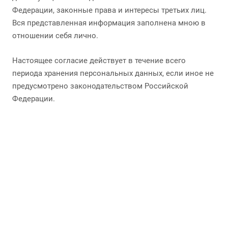
Федерации, законные права и интересы третьих лиц.
Вся представленная информация заполнена мною в
отношении себя лично.
Настоящее согласие действует в течение всего
периода хранения персональных данных, если иное не
предусмотрено законодательством Российской
Федерации.