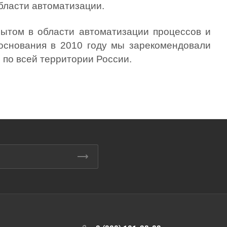
бласти автоматизации.
ытом в области автоматизации процессов и
основания в 2010 году мы зарекомендовали
 по всей территории России.