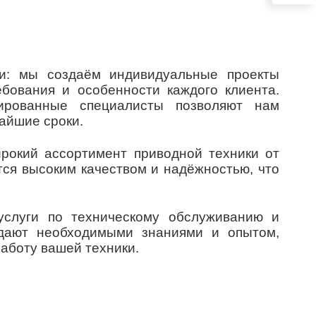
ки: мы создаём индивидуальные проекты
бования и особенности каждого клиента.
ированные специалисты позволяют нам
чайшие сроки.
рокий ассортимент приводной техники от
ся высоким качеством и надёжностью, что
.
услуги по техническому обслуживанию и
дают необходимыми знаниями и опытом,
аботу вашей техники.