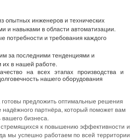
из опытных инженеров и технических
ми и навыками в области автоматизации.
е потребности и требования каждого
им за последними тенденциями и
 их в нашей работе.
качество на всех этапах производства и
долговечность нашего оборудования
а готовы предложить оптимальные решения
е надёжного партнёра, который поможет вам
 вашего бизнеса.
 стремящихся к повышению эффективности и
ода мы успешно работаем по всей территории