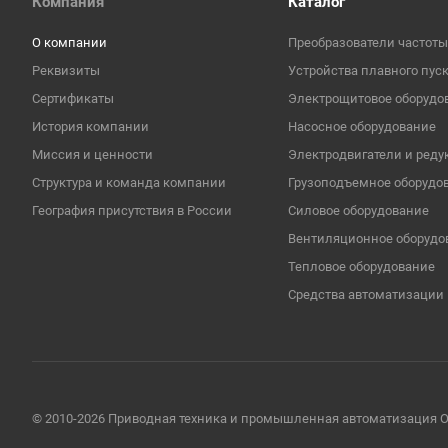
Компания
Каталог
О компании
Преобразователи частоты
Реквизиты
Устройства плавного пус
Сертификаты
Электрощитовое оборудо
История компании
Насосное оборудование
Миссия и ценности
Электродвигатели и реду
Структура и команда компании
Грузоподъемное оборудо
География присутствия в России
Cиловое оборудование
Вентиляционное оборудо
Тепловое оборудование
Средства автоматизации
© 2010-2026 Приводная техника и промышленная автоматизаци