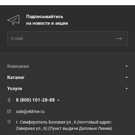
Подписывайтесь
на новости и акции
Компания
Каталог
Услуги
8 (800) 101-28-88
sale@eldrive.ru
г. Симферополь Базовая ул., 6 (почтовый адрес:
Северная ул., 6) (Пункт выдачи Деловые Линии)