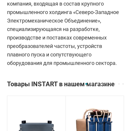
компания, входящая в состав крупного
промышленного холдинга «Северо-Западное
Электромеханическое Объединение»,
специализирующаяся на разработке,
производстве и поставках современных
преобразователей частоты, устройств
плавного пуска и сопутствующего
оборудования для промышленного сектора.
Товары INSTART в нашем магазине